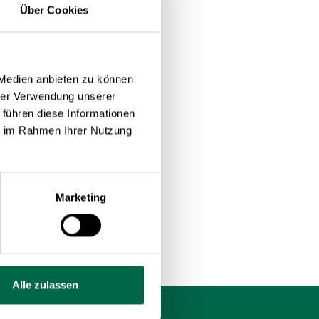
Über Cookies
 Medien anbieten zu können
hrer Verwendung unserer
 führen diese Informationen
ie im Rahmen Ihrer Nutzung
Marketing
Alle zulassen