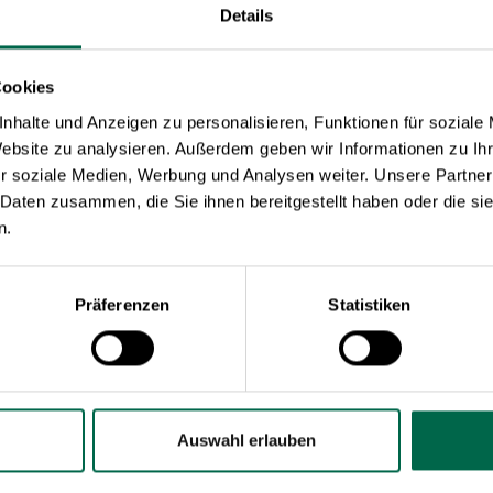
Details
Cookies
nhalte und Anzeigen zu personalisieren, Funktionen für soziale
Website zu analysieren. Außerdem geben wir Informationen zu I
r soziale Medien, Werbung und Analysen weiter. Unsere Partner
 Daten zusammen, die Sie ihnen bereitgestellt haben oder die s
n.
Präferenzen
Statistiken
icket
Auswahl erlauben