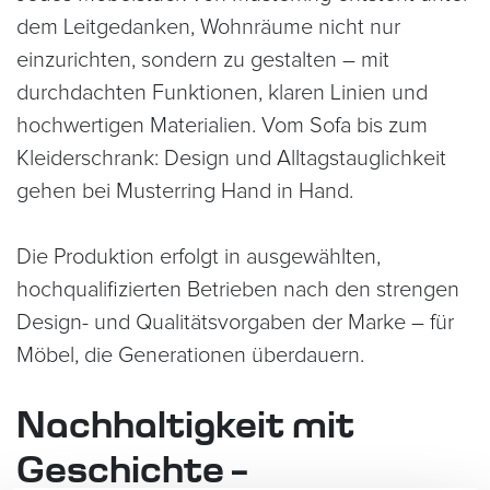
dem Leitgedanken, Wohnräume nicht nur
einzurichten, sondern zu gestalten – mit
durchdachten Funktionen, klaren Linien und
hochwertigen Materialien. Vom Sofa bis zum
Kleiderschrank: Design und Alltagstauglichkeit
gehen bei Musterring Hand in Hand.
Die Produktion erfolgt in ausgewählten,
hochqualifizierten Betrieben nach den strengen
Design- und Qualitätsvorgaben der Marke – für
Möbel, die Generationen überdauern.
Nachhaltigkeit mit
Geschichte –