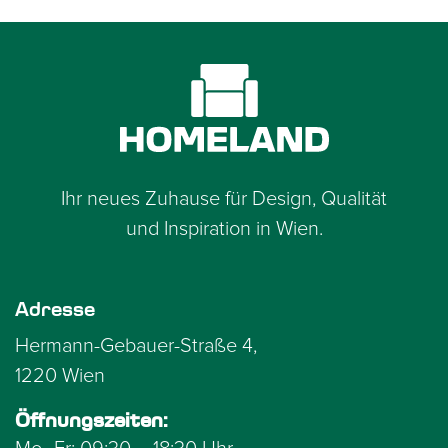
Ihr neues Zuhause für Design, Qualität
und Inspiration in Wien.
Adresse
Hermann-Gebauer-Straße 4,
1220 Wien
Öffnungszeiten: