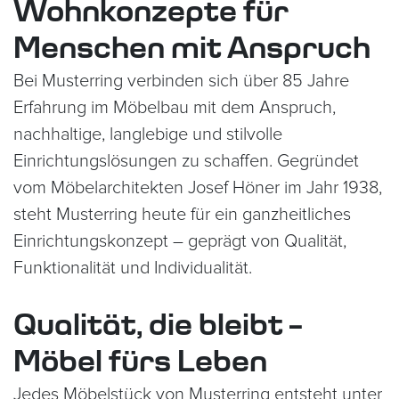
Wohnkonzepte für
Menschen mit Anspruch
Bei Musterring verbinden sich über 85 Jahre
Erfahrung im Möbelbau mit dem Anspruch,
nachhaltige, langlebige und stilvolle
Einrichtungslösungen zu schaffen. Gegründet
vom Möbelarchitekten Josef Höner im Jahr 1938,
steht Musterring heute für ein ganzheitliches
Einrichtungskonzept – geprägt von Qualität,
Funktionalität und Individualität.
Qualität, die bleibt –
Möbel fürs Leben
Jedes Möbelstück von Musterring entsteht unter