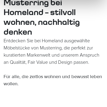
Musterring bei
Homeland – stilvoll
wohnen, nachhaltig
denken
Entdecken Sie bei Homeland ausgewählte
Möbelstücke von Musterring, die perfekt zur
kuratierten Markenwelt und unserem Anspruch
an Qualität, Fair Value und Design passen.
Für alle, die zeitlos wohnen und bewusst leben
wollen.